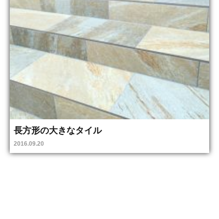
長方形の大きなタイル
2016.09.20