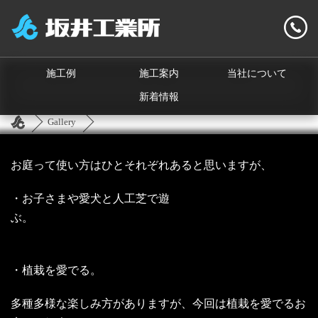
施工例
施工案内
当社について
新着情報
Gallery
お庭って使い方はひとそれぞれあると思いますが、
・お子さまや愛犬と人工芝で遊
ぶ。
・植栽を愛でる。
多種多様な楽しみ方がありますが、今回は植栽を愛でるお