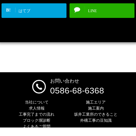
B!
はてブ
LINE
お問い合わせ
0586-68-6368
当社について
施工エリア
求人情報
施工案内
工事完了までの流れ
坂井工業所のできること
ブロック塀診断
外構工事の豆知識
よくあるご質問