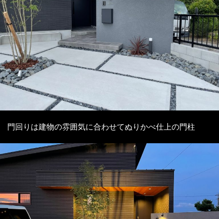
門回りは建物の雰囲気に合わせてぬりかべ仕上の門柱