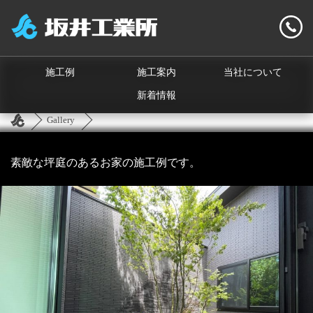
施工例
施工案内
当社について
新着情報
Gallery
素敵な坪庭のあるお家の施工例です。