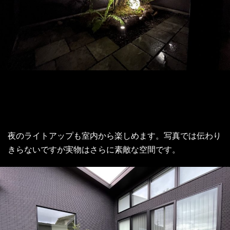
夜のライトアップも室内から楽しめます。写真では伝わり
きらないですが実物はさらに素敵な空間です。