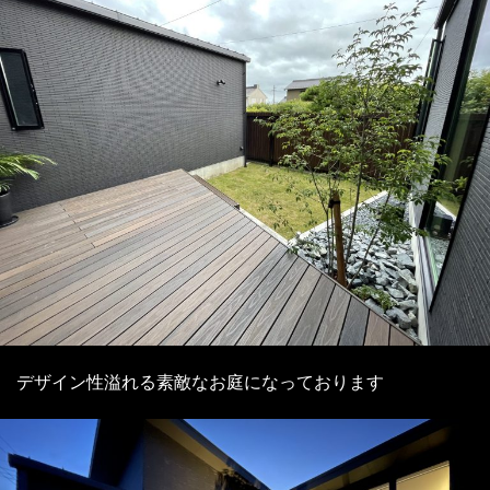
デザイン性溢れる素敵なお庭になっております