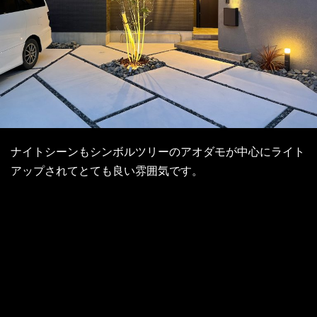
ナイトシーンもシンボルツリーのアオダモが中心にライト
アップされてとても良い雰囲気です。