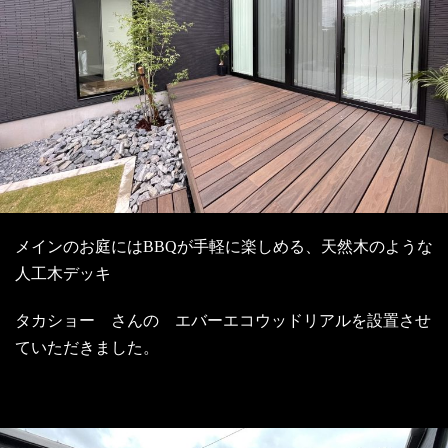
メインのお庭にはBBQが手軽に楽しめる、天然木のような
人工木デッキ
タカショー さんの エバーエコウッドリアルを設置させ
ていただきました。