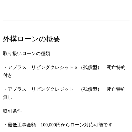
外構ローンの概要
取り扱いローンの種類
・アプラス リビングクレジットＳ（残債型） 死亡特約
付き
・アプラス リビングクレジット （残債型） 死亡特約
無し
取引条件
・最低工事金額 100,000円からローン対応可能です