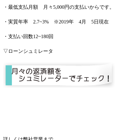
・最低支払月額 月々5,000円の支払いからです。
・実質年率 2.7~3% ※2019年 4月 5日現在
・支払い回数12~180回
▽ローンシュミレータ
詳しくは弊社営業まで