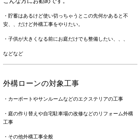
こんな方にお勧めです。
・貯蓄はあるけど使い切っちゃうとこの先何かあると不
安、、だけど外構工事をやりたい。
・子供が大きくなる前にお庭だけでも整備したい、、、
などなど
外構ローンの対象工事
・カーポートやサンルームなどのエクステリアの工事
・庭の作り替えや自宅駐車場の改修などのリフォーム外構
工事
・その他外構工事全般