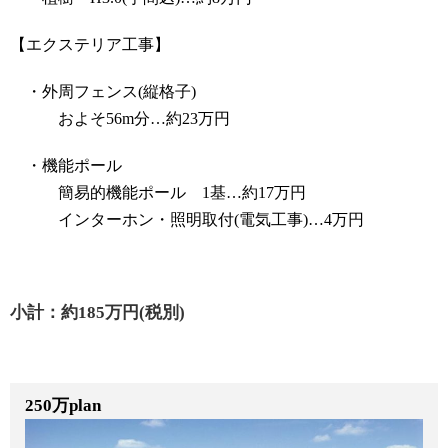
【エクステリア工事】
・外周フェンス(縦格子)
およそ56m分…約23万円
・機能ポール
簡易的機能ポール 1基…約17万円
インターホン・照明取付(電気工事)…4万円
小計：約185万円(税別)
250万plan