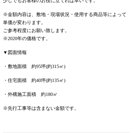
少しでもお客様のお役に立てれば幸いです。
※金額内容は、敷地・現場状況・使用する商品等によって
単価が変わります。
ご参考程度にお願い致します。
※2020年の価格です。
▼図面情報
・敷地面積 約95坪(約315㎡)
・住宅面積 約40坪(約135㎡)
・外構施工面積 約180㎡
※先行工事等は含まない金額です。