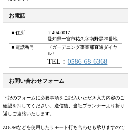
お電話
住所
〒494-0017
愛知県一宮市祐久字南野黒20番地
電話番号
〈ガーデニング事業部直通ダイヤ
ル〉
TEL：
0586-68-6368
お問い合わせフォーム
下記のフォームに必要事項をご記入いただき入力内容のご
確認を押してください。送信後、当社プランナーより折り
返しご連絡いたします。
ZOOMなどを使用したリモート打ち合わせも承りますので