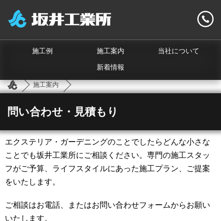
施工例
施工案内
当社について
新着情報
施工案内
問い合わせ・見積もり
エクステリア・ガーデニングのことでしたらどんな小さな
ことでも坂井工業所にご相談ください。専門の施工スタッ
フがご予算、ライフスタイルにあった施工プラン、ご提案
をいたします。
ご相談はお電話、またはお問い合わせフォームからお願い
いたします。