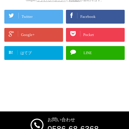
Googleの
プライバシーポリシー
と
利用規約
が適用されます。
Twitter
Facebook
Google+
Pocket
B!
はてブ
LINE
お問い合わせ
0586-68-6368