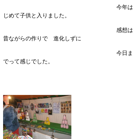
今年は
じめて子供と入りました。
感想は
昔ながらの作りで 進化しずに
今日ま
でって感じでした。