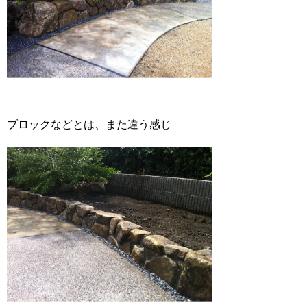
ブロックなどとは、また違う感じ