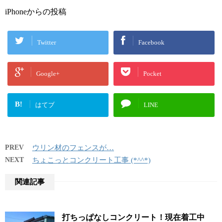
iPhoneからの投稿
Twitter
Facebook
Google+
Pocket
B!
はてブ
LINE
PREV
ウリン材のフェンスが…
NEXT
ちょこっとコンクリート工事 (*^^*)
関連記事
打ちっぱなしコンクリート！現在着工中