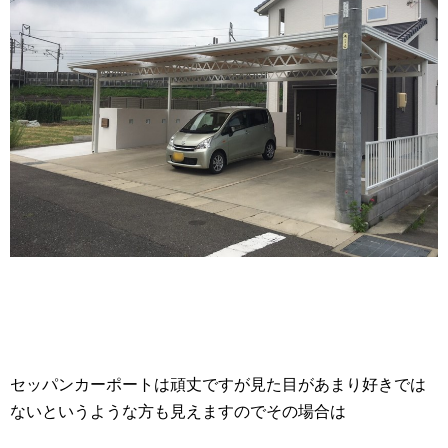
セッパンカーポートは頑丈ですが見た目があまり好きでは
ないというような方も見えますのでその場合は