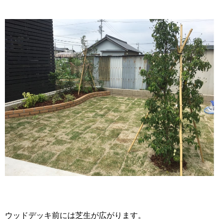
ウッドデッキ前には芝生が広がります。