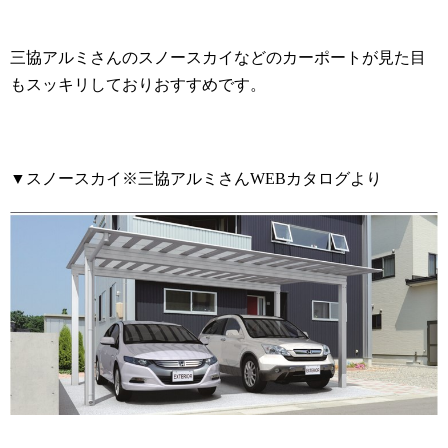
三協アルミさんのスノースカイなどのカーポートが見た目
もスッキリしておりおすすめです。
▼スノースカイ※三協アルミさん
WEB
カタログより