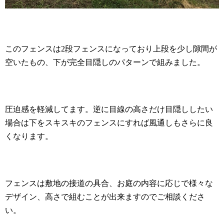
このフェンスは
2
段フェンスになっており上段を少し隙間が
空いたもの、下が完全目隠しのパターンで組みました。
圧迫感を軽減してます。逆に目線の高さだけ目隠ししたい
場合は下をスキスキのフェンスにすれば風通しもさらに良
くなります。
フェンスは敷地の接道の具合、お庭の内容に応じで様々な
デザイン、高さで組むことが出来ますのでご相談くださ
い。