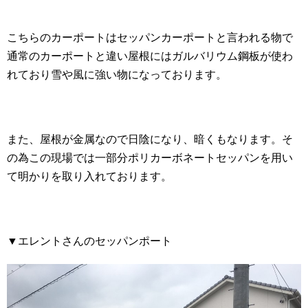
こちらのカーポートはセッパンカーポートと言われる物で
通常のカーポートと違い屋根にはガルバリウム鋼板が使わ
れており雪や風に強い物になっております。
また、屋根が金属なので日陰になり、暗くもなります。そ
の為この現場では一部分ポリカーボネートセッパンを用い
て明かりを取り入れております。
▼エレントさんのセッパンポート