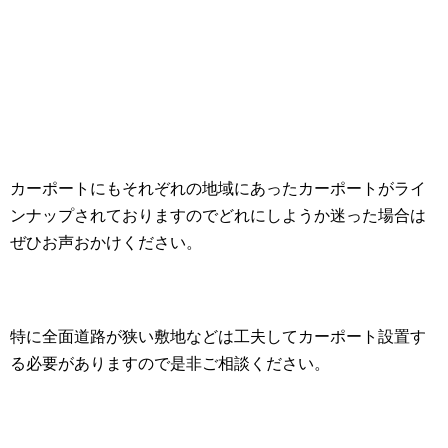
カーポートにもそれぞれの地域にあったカーポートがライ
ンナップされておりますのでどれにしようか迷った場合は
ぜひお声おかけください。
特に全面道路が狭い敷地などは工夫してカーポート設置す
る必要がありますので是非ご相談ください。