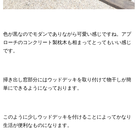
色が黒なのでモダンでありながら可愛い感じですね。アプ
ローチのコンクリート製枕木も相まってとってもいい感じ
です。
掃き出し窓部分にはウッドデッキを取り付けて物干しが簡
単にできるようになっております。
このように少しウッドデッキを付けることによってかなり
生活が便利なものになります。