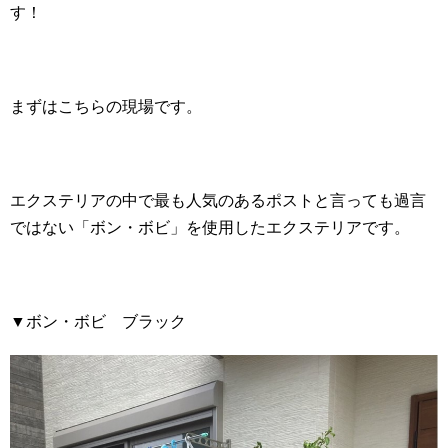
す！
まずはこちらの現場です。
エクステリアの中で最も人気のあるポストと言っても過言
ではない「ボン・ボビ」を使用したエクステリアです。
▼ボン・ボビ ブラック