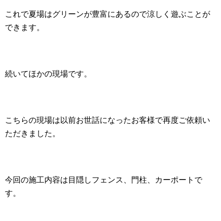
これで夏場はグリーンが豊富にあるので涼しく遊ぶことが
できます。
続いてほかの現場です。
こちらの現場は以前お世話になったお客様で再度ご依頼い
ただきました。
今回の施工内容は目隠しフェンス、門柱、カーポートで
す。