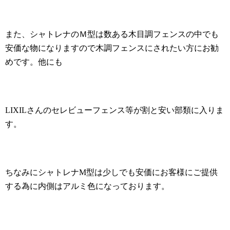
また、シャトレナのＭ型は数ある木目調フェンスの中でも
安価な物になりますので木調フェンスにされたい方にお勧
めです。他にも
LIXIL
さんのセレビューフェンス等が割と安い部類に入りま
す。
ちなみにシャトレナ
M
型は少しでも安価にお客様にご提供
する為に内側はアルミ色になっております。