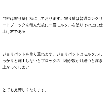
門柱は塗り壁仕様にしております。塗り壁は普通コンクリ
ートブロックを積んだ後に一度モルタルを塗りその上に仕
上げ材である
ジョリパットを塗り重ねます。ジョリパットはモルタルし
っかりと施工しないとブロックの目地が数か月経つと浮き
上がってしまい
とても見苦しくなります。