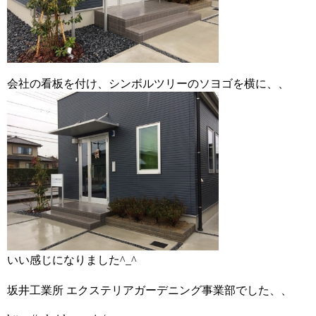
会社の看板を付け、シンボルツリーのソヨゴを横に、、
いい感じになりました^_^
坂井工業所 エクステリアガーデニング事業部でした、、