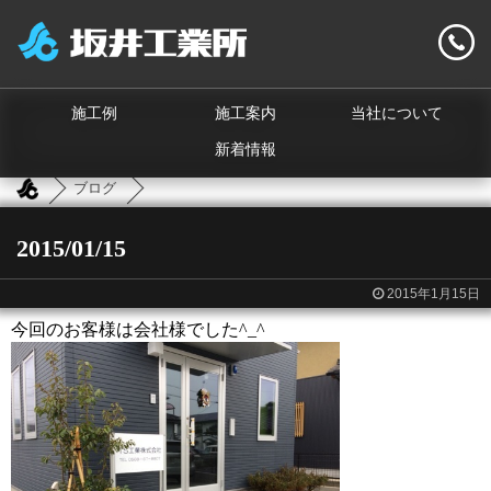
施工例
施工案内
当社について
新着情報
ブログ
2015/01/15
2015年1月15日
今回のお客様は会社様でした^_^