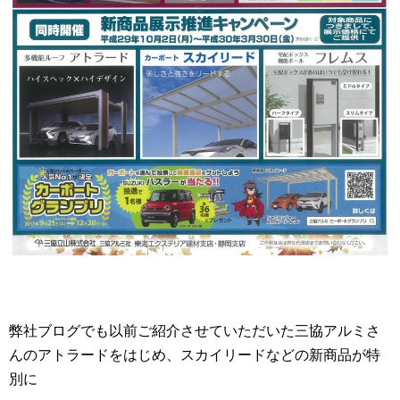
弊社ブログでも以前ご紹介させていただいた三協アルミさ
んのアトラードをはじめ、スカイリードなどの新商品が特
別に