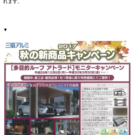
れます。
▼