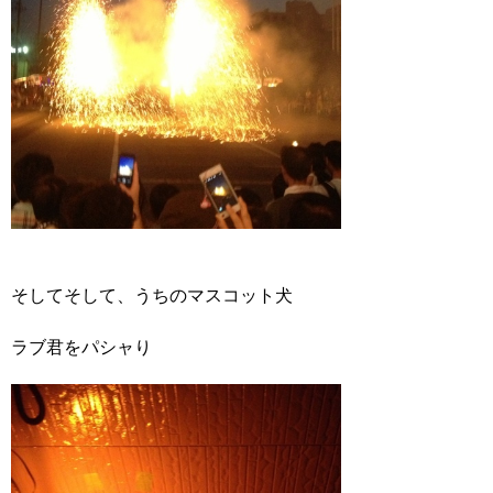
そしてそして、うちのマスコット犬
ラブ君をパシャり