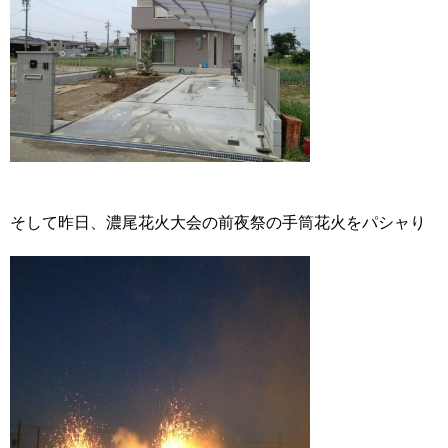
そして昨日、濃尾花火大会の前夜祭の手筒花火をパシャり