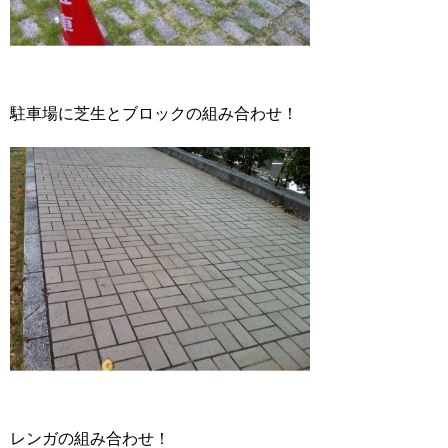
駐車場に芝生とブロックの組み合わせ！
レンガの組み合わせ！