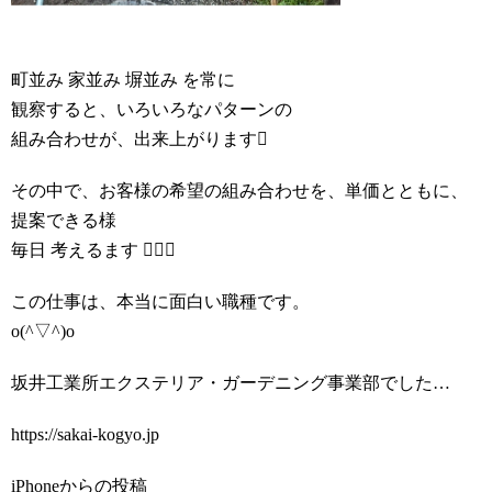
町並み 家並み 塀並み を常に
観察すると、いろいろなパターンの
組み合わせが、出来上がります
その中で、お客様の希望の組み合わせを、単価とともに、
提案できる様
毎日 考えるます 
この仕事は、本当に面白い職種です。
o(^▽^)o
坂井工業所エクステリア・ガーデニング事業部でした…
https://sakai-kogyo.jp
iPhoneからの投稿