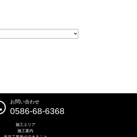
お問い合わせ
0586-68-6368
施工エリア
施工案内
坂井工業所のできること