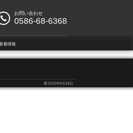
お問い合わせ
0586-68-6368
新着情報
2015年6月18日