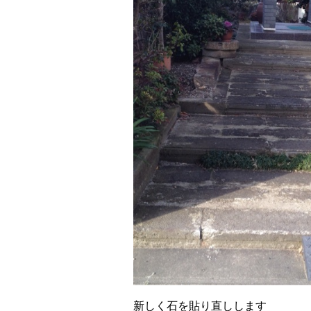
新しく石を貼り直しします