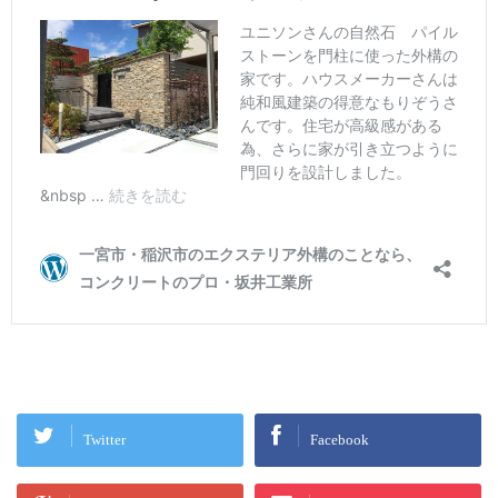
Twitter
Facebook