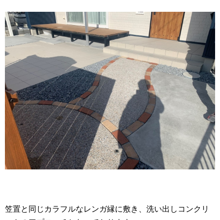
笠置と同じカラフルなレンガ縁に敷き、洗い出しコンクリ