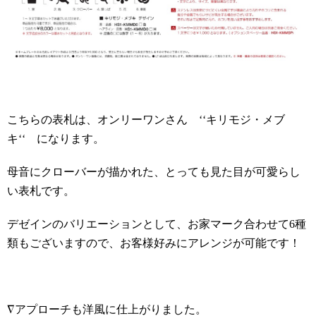
こちらの表札は、オンリーワンさん ‘‘キリモジ・メブ
キ‘‘ になります。
母音にクローバーが描かれた、とっても見た目が可愛らし
い表札です。
デゼインのバリエーションとして、お家マーク合わせて
6
種
類もございますので、お客様好みにアレンジが可能です！
∇アプローチも洋風に仕上がりました。