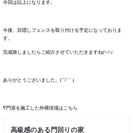
今回は以上になります。
今後、目隠しフェンスを取り付ける予定になっておりま
す。
完成致しましたらご紹介させていただきますね
(^-^
♪
ありがとうございました。
(
´▽｀
)
∇門扉を施工した外構現場はこちら