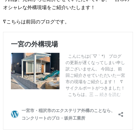
オシャレな外構現場をご紹介いたします！
∇こちらは前回のブログです。