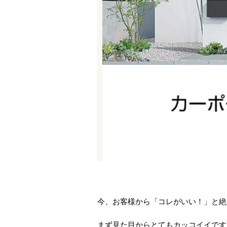
今、お客様から「コレがいい！」と絶
まず見た目からとてもカッコイイです