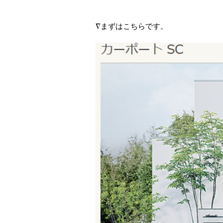
∇まずはこちらです。