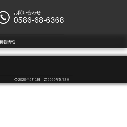
お問い合わせ
0586-68-6368
新着情報
2020年5月1日
2020年5月2日