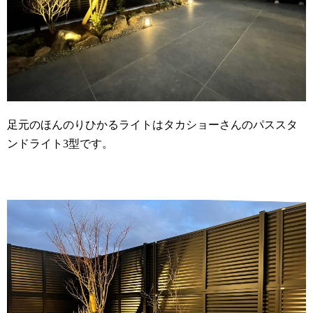
足元のほんのりひかるライトはタカショーさんのパススタ
ンドライト3型です。