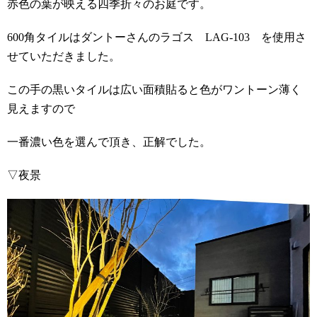
赤色の葉が映える四季折々のお庭です。
600角タイルはダントーさんのラゴス LAG-103 を使用さ
せていただきました。
この手の黒いタイルは広い面積貼ると色がワントーン薄く
見えますので
一番濃い色を選んで頂き、正解でした。
▽夜景