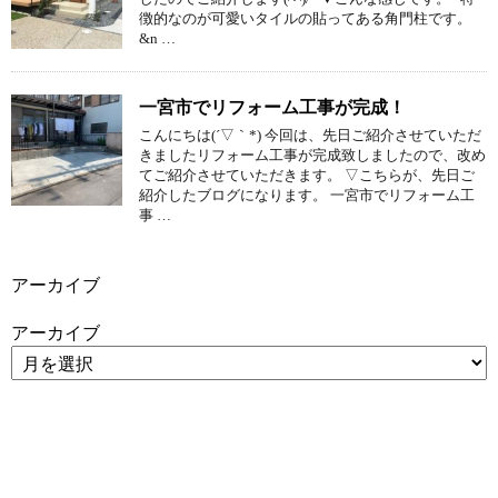
徴的なのが可愛いタイルの貼ってある角門柱です。
&n …
一宮市でリフォーム工事が完成！
こんにちは(´▽｀*) 今回は、先日ご紹介させていただ
きましたリフォーム工事が完成致しましたので、改め
てご紹介させていただきます。 ▽こちらが、先日ご
紹介したブログになります。 一宮市でリフォーム工
事 …
アーカイブ
アーカイブ