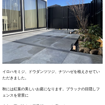
イロハモミジ、ドウダンツツジ、ナツハゼを植えさせてい
ただきました。
秋には紅葉の美しいお庭になります。ブラックの目隠しフ
ェンスを背景に