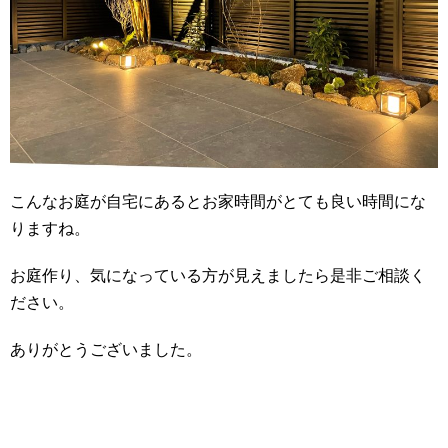
こんなお庭が自宅にあるとお家時間がとても良い時間にな
りますね。
お庭作り、気になっている方が見えましたら是非ご相談く
ださい。
ありがとうございました。