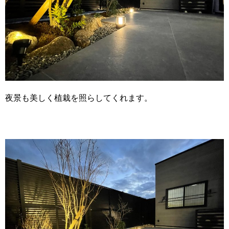
夜景も美しく植栽を照らしてくれます。