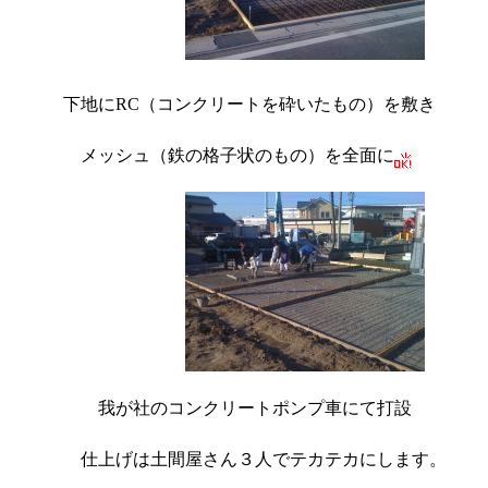
下地にRC（コンクリートを砕いたもの）を敷き
メッシュ（鉄の格子状のもの）を全面に
我が社のコンクリートポンプ車にて打設
仕上げは土間屋さん３人でテカテカにします。