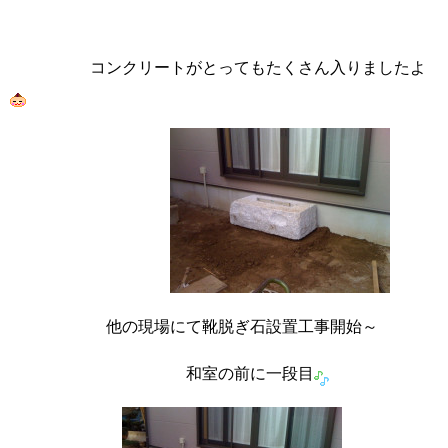
コンクリートがとってもたくさん入りましたよ
他の現場にて靴脱ぎ石設置工事開始～
和室の前に一段目