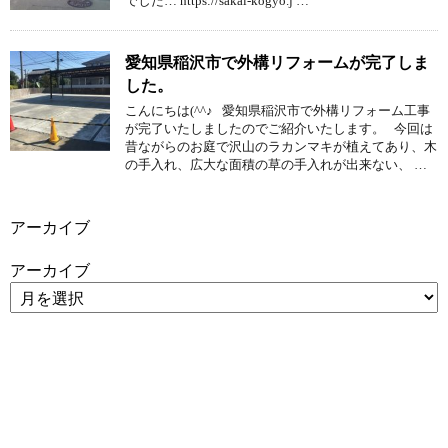
でした… https://sakai-kogyo.j …
愛知県稲沢市で外構リフォームが完了しま
した。
こんにちは(^^♪ 愛知県稲沢市で外構リフォーム工事
が完了いたしましたのでご紹介いたします。 今回は
昔ながらのお庭で沢山のラカンマキが植えてあり、木
の手入れ、広大な面積の草の手入れが出来ない、 …
アーカイブ
アーカイブ