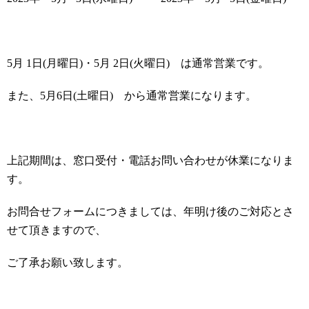
5月 1日(月曜日)・5月 2日(火曜日) は通常営業です。
また、5月6日(土曜日) から通常営業になります。
上記期間は、窓口受付・電話お問い合わせが休業になりま
す。
お問合せフォームにつきましては、年明け後のご対応とさ
せて頂きますので、
ご了承お願い致します。