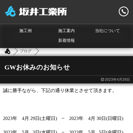
施工例
施工案内
当社について
新着情報
ブログ
GWお休みのお知らせ
2023年4月28日
誠に勝手ながら、下記の通り休業とさせて頂きます。
2023年 4月 29日(土曜日) ~ 2023年 4月 30日(日曜日)
2023年 5月 3日(水曜日) ~ 2023年 5月 5日(金曜日)