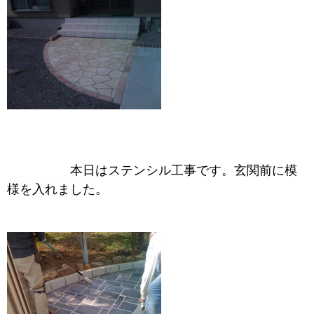
本日はステンシル工事です。玄関前に模
様を入れました。