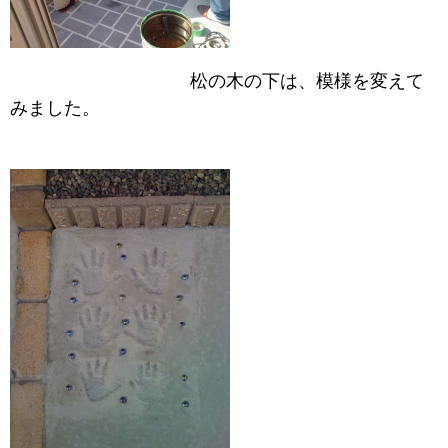
松の木の下は、模様を変えて
みました。