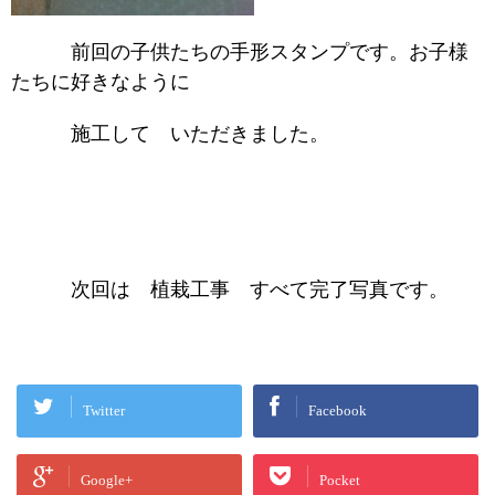
前回の子供たちの手形スタンプです。お子様
たちに好きなように
施工して いただきました。
次回は 植栽工事 すべて完了写真です。
Twitter
Facebook
Google+
Pocket