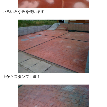
いろいろな色を使います
上からスタンプ工事！