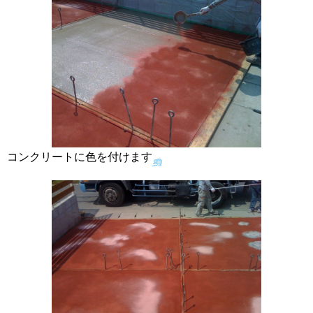
コンクリートに色を付けます