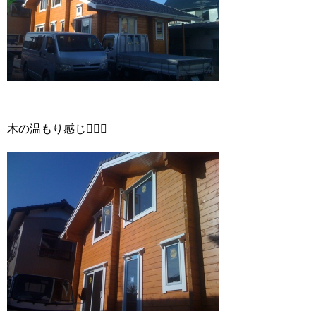
木の温もり感じ