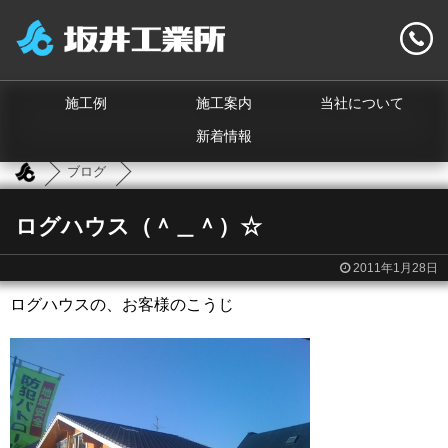
施工例
施工案内
当社について
新着情報
ブログ
ログハウス（＾＿＾）☆
2011年1月28日
ログハウスの、お客様のこうじ