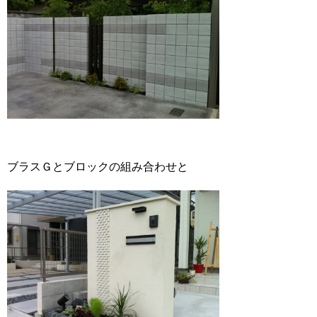
ブラスＧとブロックの組み合わせと