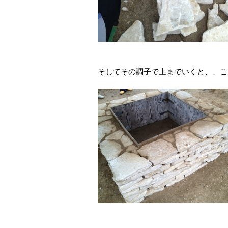
そしてその調子で上までいくと、、こんな感じ