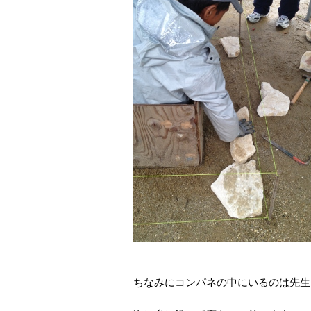
ちなみにコンパネの中にいるのは先生