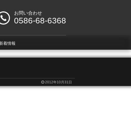
お問い合わせ
0586-68-6368
新着情報
2012年10月31日