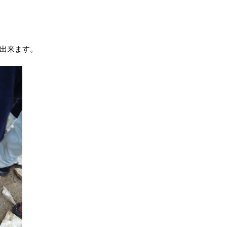
出来ます。