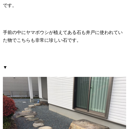
です。
手前の中にヤマボウシが植えてある石も井戸に使われてい
た物でこちらも非常に珍しい石です。
▼