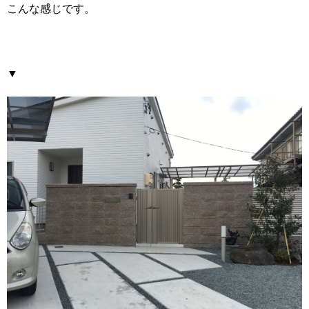
こんな感じです。
▼