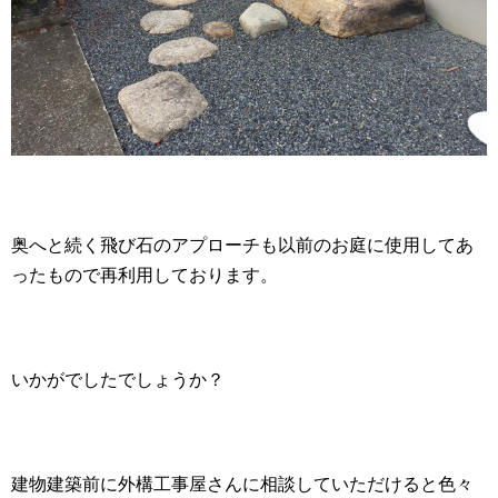
奥へと続く飛び石のアプローチも以前のお庭に使用してあ
ったもので再利用しております。
いかがでしたでしょうか？
建物建築前に外構工事屋さんに相談していただけると色々