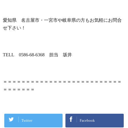
愛知県 名古屋市・一宮市や岐阜県の方もお気軽にお問合
せ下さい！
TELL
0586-68-6368
担当 坂井
＝＝＝＝＝＝＝＝＝＝＝＝＝＝＝＝＝＝＝＝＝＝＝＝＝＝
＝＝＝＝＝＝＝
Twitter
Facebook