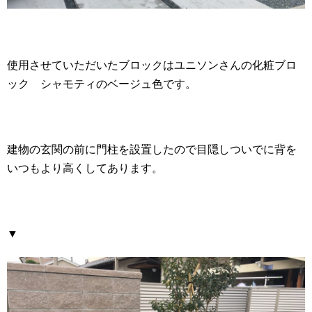
使用させていただいたブロックはユニソンさんの化粧ブロ
ック シャモティのベージュ色です。
建物の玄関の前に門柱を設置したので目隠しついでに背を
いつもより高くしてあります。
▼