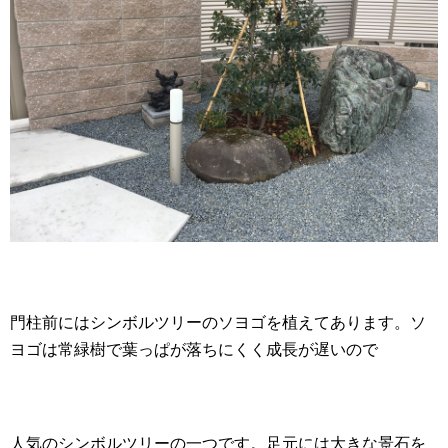
門柱前にはシンボルツリーのソヨゴを植えてあります。ソ
ヨゴは常緑樹で葉っぱが落ちにくく成長が遅いので
人気のシンボルツリーの一つです。足元には大きな景石を