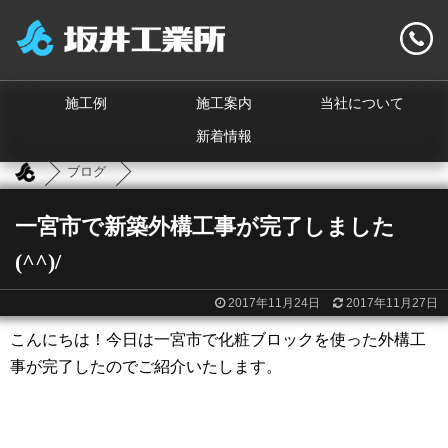
施工例
施工案内
当社について
新着情報
ブログ
一宮市で新築外構工事が完了しました
(^^)/
2017年11月24日
2017年11月27日
こんにちは！今日は一宮市で化粧ブロックを使った外構工
事が完了したのでご紹介いたします。