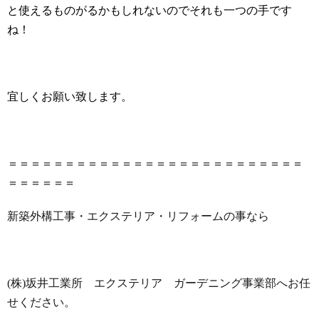
と使えるものがるかもしれないのでそれも一つの手です
ね！
宜しくお願い致します。
＝＝＝＝＝＝＝＝＝＝＝＝＝＝＝＝＝＝＝＝＝＝＝＝＝＝
＝＝＝＝＝＝
新築外構工事・エクステリア・リフォームの事なら
(
株
)
坂井工業所 エクステリア ガーデニング事業部へお任
せください。