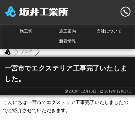
施工例
施工案内
当社について
新着情報
ブログ
一宮市でエクステリア工事完了いたしま
した。
2019年12月16日
2019年12月17日
こんにちは一宮市でエクステリア工事完了いたしましたの
でご紹介させていただきます。