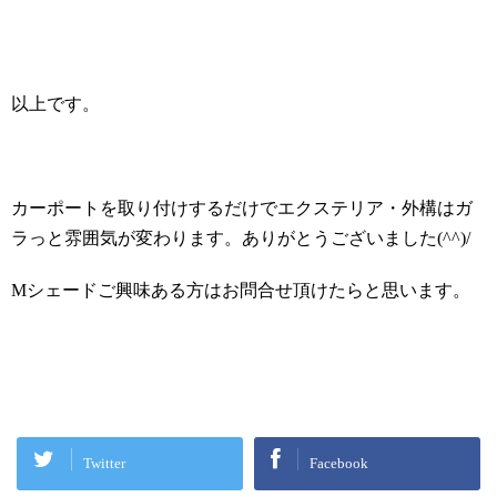
以上です。
カーポートを取り付けするだけでエクステリア・外構はガ
ラっと雰囲気が変わります。ありがとうございました
(^^)/
M
シェードご興味ある方はお問合せ頂けたらと思います。
Twitter
Facebook