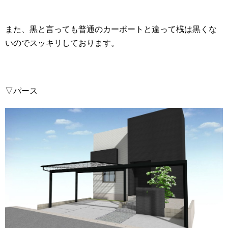
また、黒と言っても普通のカーポートと違って桟は黒くな
いのでスッキリしております。
▽パース