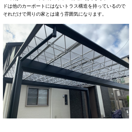
ドは他のカーポートにはないトラス構造を持っているので
それだけで周りの家とは違う雰囲気になります。