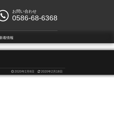
お問い合わせ
0586-68-6368
新着情報
2020年2月8日
2020年2月18日