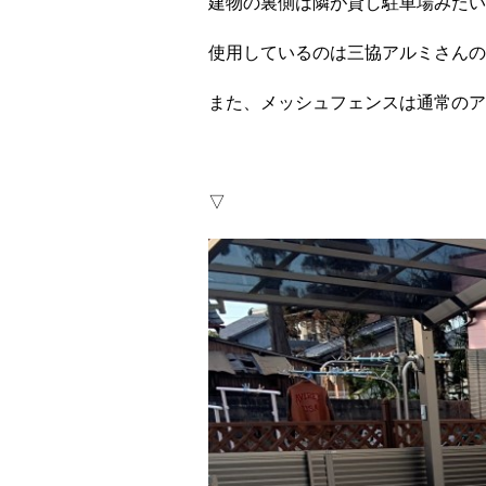
建物の裏側は隣が貸し駐車場みたい
使用しているのは三協アルミさんの
また、メッシュフェンスは通常のア
▽