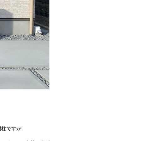
門柱ですが