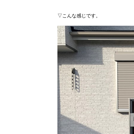
▽こんな感じです。