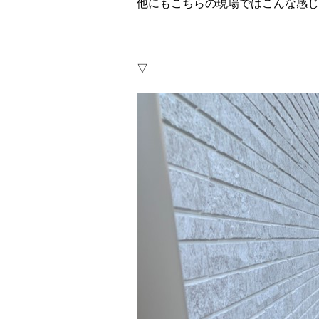
他にもこちらの現場ではこんな感じ
▽