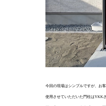
今回の現場はシンプルですが、お客
使用させていただいた門柱は
YKK