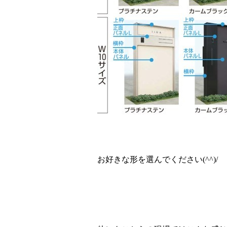
お好きな形を選んでください
(^^)/