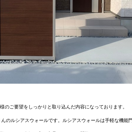
様のご要望をしっかりと取り込んだ内容になっております。
さんのルシアスウォールです。ルシアスウォールは手軽な機能