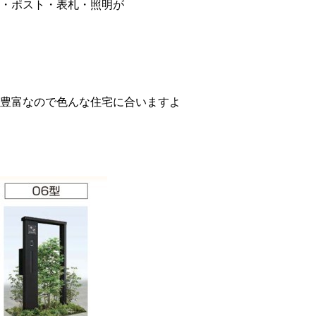
・ポスト・表札・照明が
豊富なので色んな住宅に合いますよ