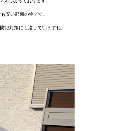
ンスになっております。
でも安い部類の物です。
防犯対策にも適していますね。