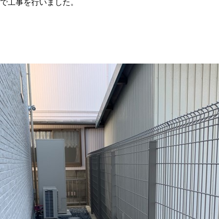
で工事を行いました。