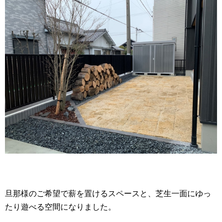
旦那様のご希望で薪を置けるスペースと、芝生一面にゆっ
たり遊べる空間になりました。