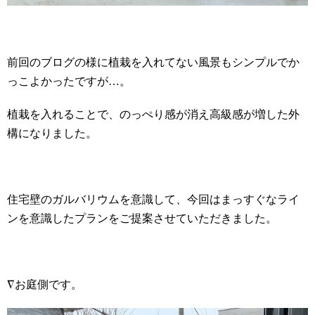
前回のブログの様に植栽を入れてない風景もシンプルでか
っこよかったですが…。
植栽を入れることで、のっぺり感が消え高級感が増した外
構になりました。
住宅壁のガルバリウムを意識して、今回はまっすぐなライ
ンを意識したプランをご提案させていただきました。
∇お庭側です。