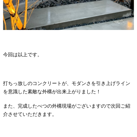
今回は以上です。
打ちっ放しのコンクリートが、モダンさを引き上げライン
を意識した素敵な外構が出来上がりました！
また、完成したべつの外構現場がございますので次回ご紹
介させていただきます。