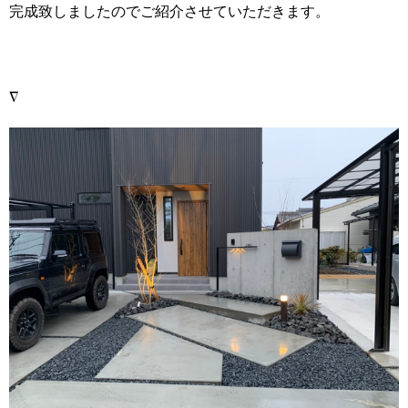
完成致しましたのでご紹介させていただきます。
∇