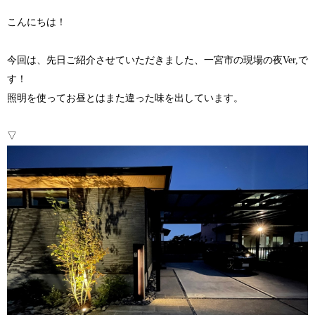
こんにちは！
今回は、先日ご紹介させていただきました、一宮市の現場の夜
で
Ver,
す！
照明を使ってお昼とはまた違った味を出しています。
▽