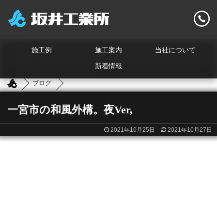
施工例
施工案内
当社について
新着情報
ブログ
一宮市の和風外構。夜Ver,
2021年10月25日
2021年10月27日