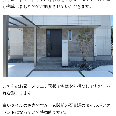
が完成しましたのでご紹介させていただきます。
こちらのお家、スクエア形状でもはや外構なしでもおしゃ
れな形してます。
白いタイルのお家ですが、玄関前の石目調のタイルがアク
セントになっていて特徴的ですね。