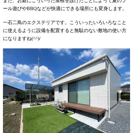
また、お庭にこういった屋根を設けたことによって夏のプ
ール遊びやBBQなどが快適にできる場所にも変身します。
一石二鳥のエクステリアです。こういったいろいろなこと
に使えるように設備を配置すると無駄のない敷地の使い方
になりますね(^^)/