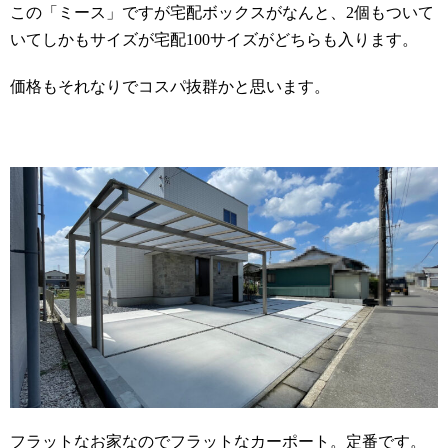
この「ミース」ですが宅配ボックスがなんと、2個もついて
いてしかもサイズが宅配100サイズがどちらも入ります。
価格もそれなりでコスパ抜群かと思います。
フラットなお家なのでフラットなカーポート。定番です。