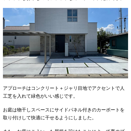
アプローチはコンクリート＋ジャリ目地でアクセントで人
工芝を入れて緑色がいい感じです。
お庭は物干しスペースにサイドパネル付きのカーポートを
取り付けして快適に干せるようにしました。