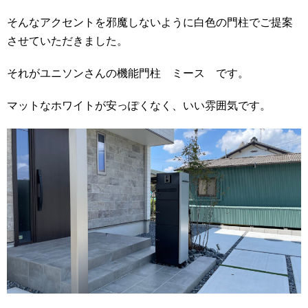
そんなアクセントを邪魔しないように白色の門柱でご提案
させていただきました。
それがユニソンさんの機能門柱 ミース です。
マットなホワイトが安っぽくなく、いい雰囲気です。