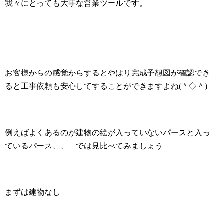
我々にとっても大事な営業ツールです。
お客様からの感覚からするとやはり完成予想図が確認でき
ると工事依頼も安心してすることができますよね
(
＾◇＾
)
例えばよくあるのが建物の絵が入っていないパースと入っ
ているパース、、 では見比べてみましょう
まずは建物なし