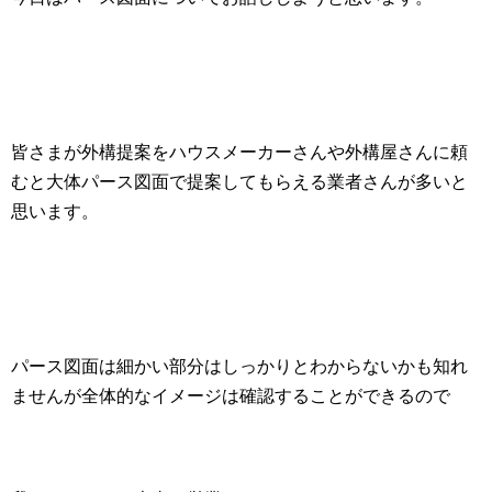
皆さまが外構提案をハウスメーカーさんや外構屋さんに頼
むと大体パース図面で提案してもらえる業者さんが多いと
思います。
パース図面は細かい部分はしっかりとわからないかも知れ
ませんが全体的なイメージは確認することができるので