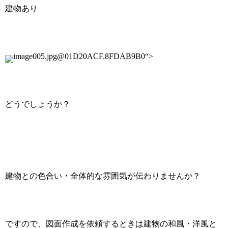
建物あり
image005.jpg@01D20ACF.8FDAB9B0“>
どうでしょうか？
建物との色合い・全体的な雰囲気が伝わりませんか？
ですので、図面作成を依頼するときは建物の和風・洋風と