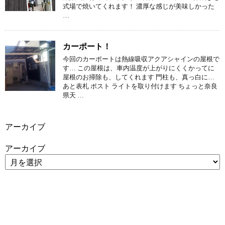
式場で焼いてくれます！ 濃厚な感じが美味しかった
…
カーポート！
今回のカーポートは熱線吸収アクアシャインの屋根で
す… この屋根は、車内温度が上がりにくくかってに
屋根のお掃除も、してくれます 門柱も、真っ白に…
あと表札 ポスト ライトを取り付けます ちょっと奈良
県天 …
アーカイブ
アーカイブ