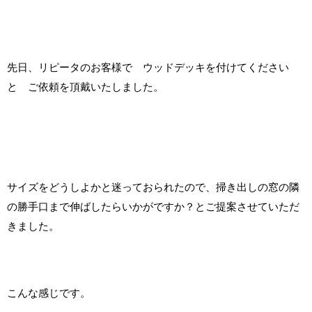
先日、リピータのお客様で ウッドデッキを付けてください
と ご依頼を頂戴いたしました。
サイズをどうしよかと迷っておられたので、掃き出しの窓の隣
の勝手口まで伸ばしたらいかがですか？とご提案させていただ
きました。
こんな感じです。