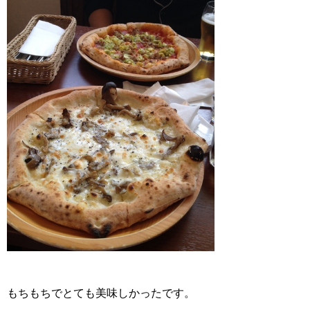
もちもちでとても美味しかったです。