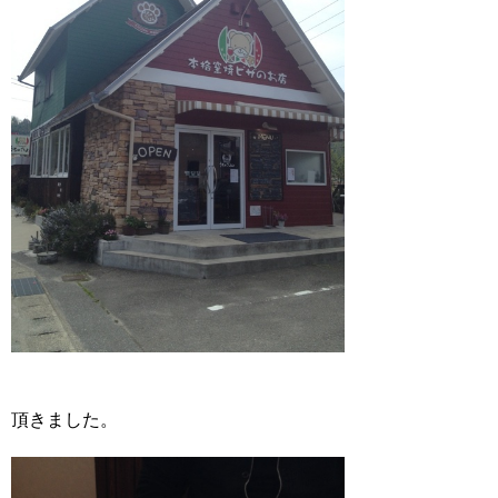
頂きました。