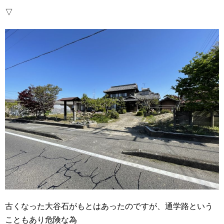
▽
古くなった大谷石がもとはあったのですが、通学路という
こともあり危険な為