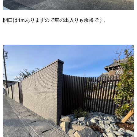
開口は4ｍありますので車の出入りも余裕です。