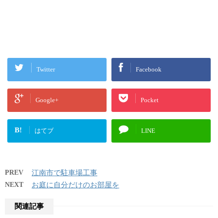
Twitter
Facebook
Google+
Pocket
B!
はてブ
LINE
PREV
江南市で駐車場工事
NEXT
お庭に自分だけのお部屋を
関連記事