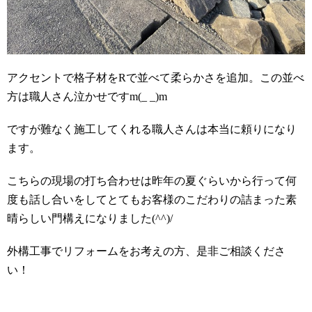
アクセントで格子材をRで並べて柔らかさを追加。この並べ
方は職人さん泣かせですm(_ _)m
ですが難なく施工してくれる職人さんは本当に頼りになり
ます。
こちらの現場の打ち合わせは昨年の夏ぐらいから行って何
度も話し合いをしてとてもお客様のこだわりの詰まった素
晴らしい門構えになりました(^^)/
外構工事でリフォームをお考えの方、是非ご相談くださ
い！