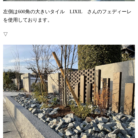
左側は600角の大きいタイル LIXIL さんのフェディーレ
を使用しております。
▽