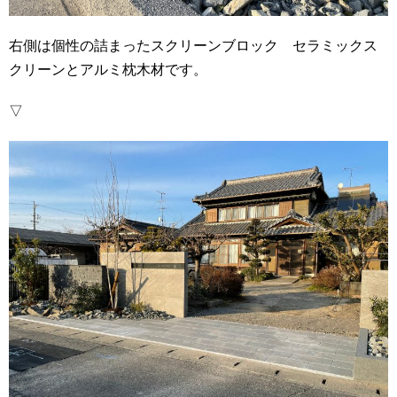
右側は個性の詰まったスクリーンブロック セラミックス
クリーンとアルミ枕木材です。
▽