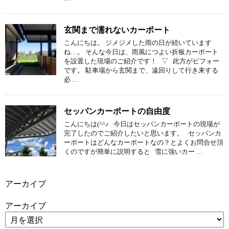
玄関まで濡れないカーポート
こんにちは。 ジメジメした雨の日が続いています
ね…。 そんな今日は、雨風につよい折板カーポート
を設置した現場のご紹介です！ ▽ 此方がビフォー
です。 駐車場から玄関まで、遠回りして行き来する
必 …
セッパンカーポートの自由度
こんにちは(^^♪ 今日はセッパンカーポートの現場が
完了したのでご紹介したいと思います。 セッパンカ
ーポートはどんなカーポートなの？とよくお問合せ頂
くのですが簡単に説明すると 雪に強いカー …
アーカイブ
アーカイブ