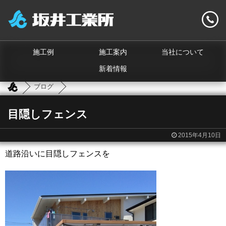
施工例
施工案内
当社について
新着情報
ブログ
目隠しフェンス
2015年4月10日
道路沿いに目隠しフェンスを