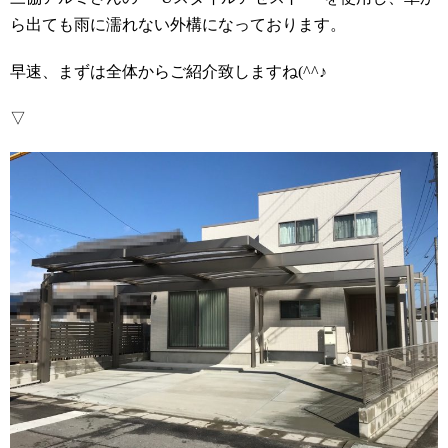
ら出ても雨に濡れない外構になっております。
早速、まずは全体からご紹介致しますね(^^♪
▽