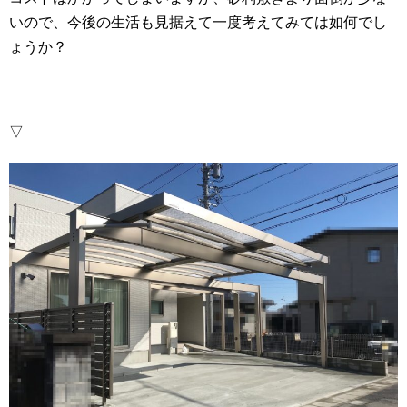
いので、今後の生活も見据えて一度考えてみては如何でし
ょうか？
▽