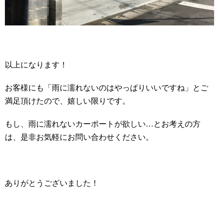
以上になります！
お客様にも「雨に濡れないのはやっぱりいいですね」とご
満足頂けたので、嬉しい限りです。
もし、雨に濡れないカーポートが欲しい…とお考えの方
は、是非お気軽にお問い合わせください。
ありがとうございました！