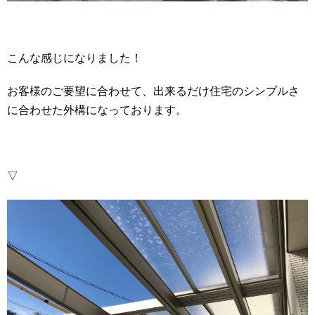
こんな感じになりました！
お客様のご要望に合わせて、出来るだけ住宅のシンプルさ
に合わせた外構になっております。
▽