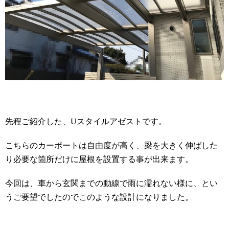
先程ご紹介した、Uスタイルアゼストです。
こちらのカーポートは自由度が高く、梁を大きく伸ばした
り必要な箇所だけに屋根を設置する事が出来ます。
今回は、車から玄関までの動線で雨に濡れない様に、とい
うご要望でしたのでこのような設計になりました。