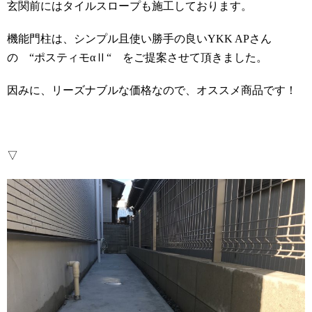
玄関前にはタイルスロープも施工しております。
機能門柱は、シンプル且使い勝手の良いYKK APさん
の “ポスティモαⅡ“ をご提案させて頂きました。
因みに、リーズナブルな価格なので、オススメ商品です！
▽