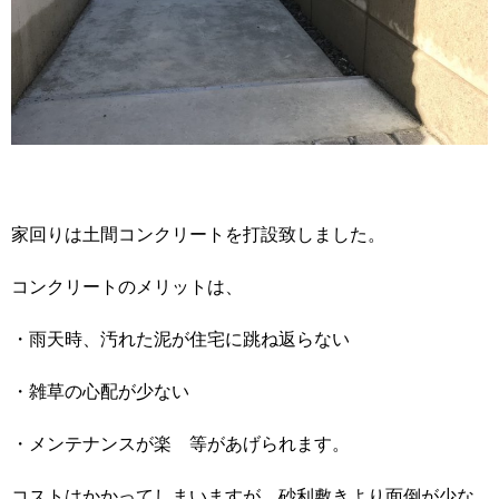
家回りは土間コンクリートを打設致しました。
コンクリートのメリットは、
・雨天時、汚れた泥が住宅に跳ね返らない
・雑草の心配が少ない
・メンテナンスが楽 等があげられます。
コストはかかってしまいますが、砂利敷きより面倒が少な