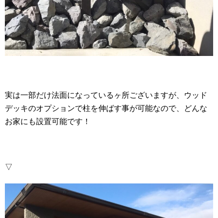
実は一部だけ法面になっているヶ所ございますが、ウッド
デッキのオプションで柱を伸ばす事が可能なので、どんな
お家にも設置可能です！
▽