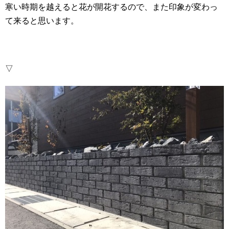
寒い時期を越えると花が開花するので、また印象が変わっ
て来ると思います。
▽