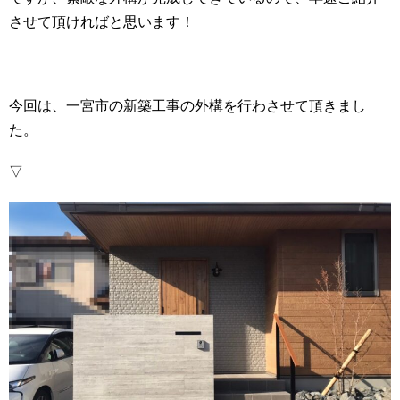
させて頂ければと思います！
今回は、一宮市の新築工事の外構を行わさせて頂きまし
た。
▽