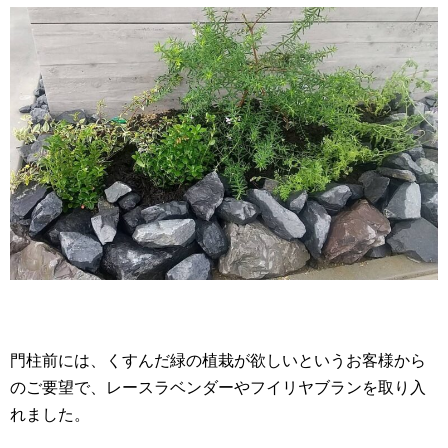
門柱前には、くすんだ緑の植栽が欲しいというお客様から
のご要望で、レースラベンダーやフイリヤブランを取り入
れました。