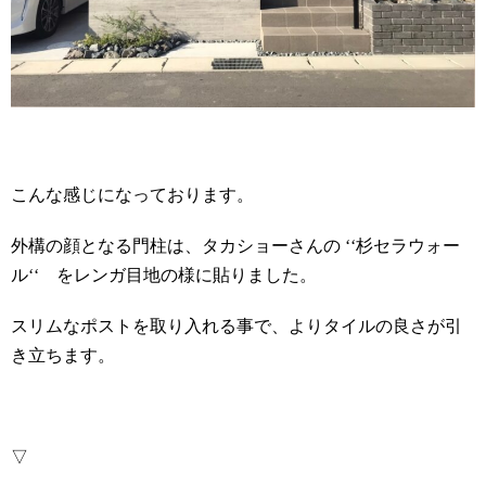
こんな感じになっております。
外構の顔となる門柱は、タカショーさんの ‘‘杉セラウォー
ル‘‘ をレンガ目地の様に貼りました。
スリムなポストを取り入れる事で、よりタイルの良さが引
き立ちます。
▽