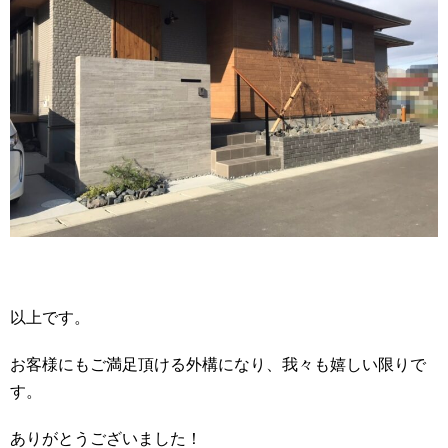
以上です。
お客様にもご満足頂ける外構になり、我々も嬉しい限りで
す。
ありがとうございました！