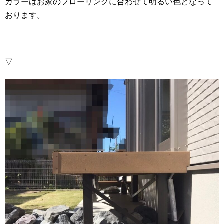
カラーはお家のフローリングに合わせて明るい色となって
おります。
▽