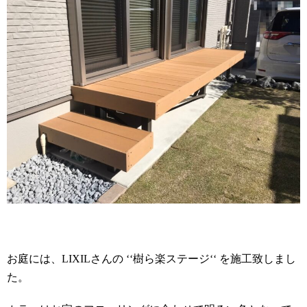
お庭には、LIXILさんの ‘‘樹ら楽ステージ‘‘ を施工致しまし
た。