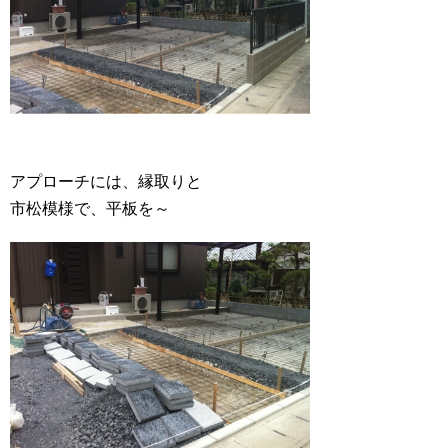
アプローチには、縁取りと
市松模様で、平板を～