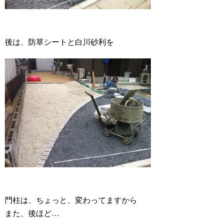
後は、防草シートと白川砂利を
門柱は、ちょっと、変わってますから
また、後ほど…