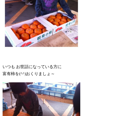
いつも お世話になっている方に
富有柿を(^^)おくりましょ～