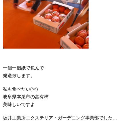
一個一個紙で包んで
発送致します。
私も食べたい(^^)
岐阜県本巣市の富有柿
美味しいですよ
坂井工業所エクステリア・ガーデニング事業部でした…