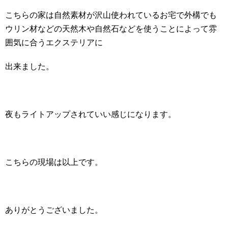
こちらの家は自然素材が沢山使われているお宅で外構でも
ウリン材などの天然木や自然石などを使うことによって雰
囲気に合うエクステリアに
出来ました。
夜もライトアップされていい感じになります。
こちらの現場は以上です。
ありがとうございました。