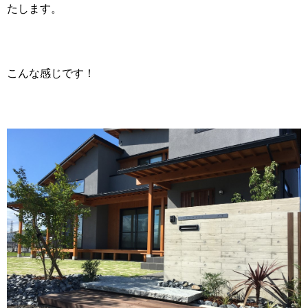
たします。
こんな感じです！