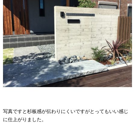
写真ですと杉板感が伝わりにくいですがとってもいい感じ
に仕上がりました。