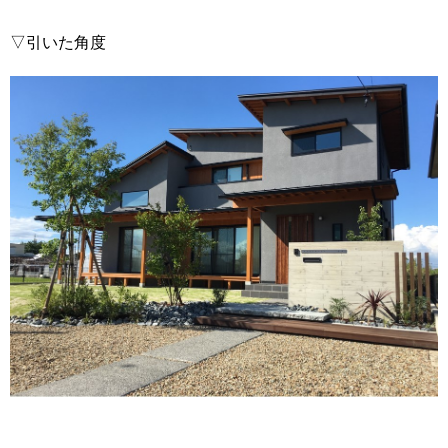
▽引いた角度