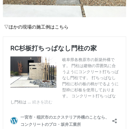
▽ほかの現場の施工例はこちら