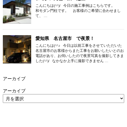
こんにちは(^^)/ 今日の施工事例はこちらです。
和モダン門柱です。 お客様のご希望に合わせまし
て、 …
愛知県 名古屋市 で夜景！
こんにちは(^^♪ 今日は以前工事をさせていただいた
名古屋市のお客様からまた工事をお願いしたいとのお
電話があり、お伺いしたので夜景写真を撮影してきま
した(^^)/ なかなか上手に撮影できません …
アーカイブ
アーカイブ