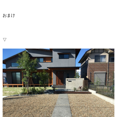
おまけ
▽