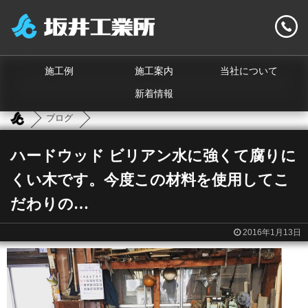
施工例
施工案内
当社について
新着情報
ブログ
ハードウッド ビリアン水に強くて腐りに
くい木です。今度この材料を使用してこ
だわりの…
2016年1月13日