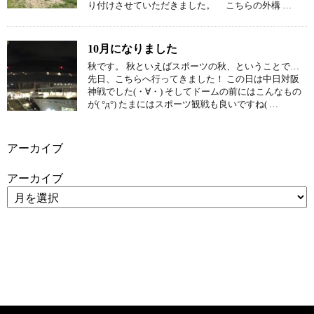
り付けさせていただきました。 こちらの外構 …
10月になりました
秋です。 秋といえばスポーツの秋、ということで…
先日、こちらへ行ってきました！ この日は中日対阪
神戦でした(・∀・) そしてドームの前にはこんなもの
が( °д°) たまにはスポーツ観戦も良いですね( …
アーカイブ
アーカイブ