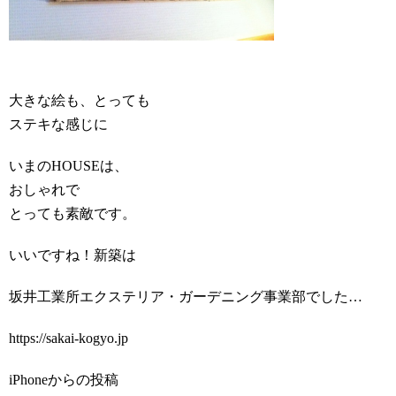
大きな絵も、とっても
ステキな感じに
いまのHOUSEは、
おしゃれで
とっても素敵です。
いいですね！新築は
坂井工業所エクステリア・ガーデニング事業部でした…
https://sakai-kogyo.jp
iPhoneからの投稿